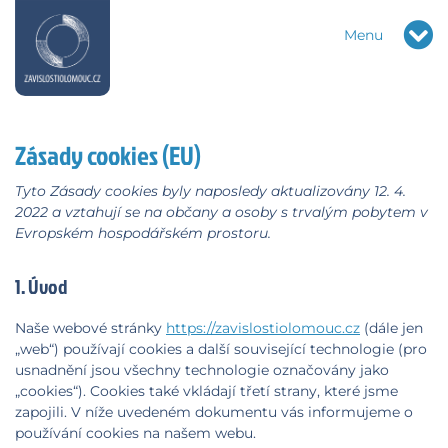
Menu
Zásady cookies (EU)
Tyto Zásady cookies byly naposledy aktualizovány 12. 4.
2022 a vztahují se na občany a osoby s trvalým pobytem v
Evropském hospodářském prostoru.
1. Úvod
Naše webové stránky
https://zavislostiolomouc.cz
(dále jen
„web“) používají cookies a další související technologie (pro
usnadnění jsou všechny technologie označovány jako
„cookies“). Cookies také vkládají třetí strany, které jsme
zapojili. V níže uvedeném dokumentu vás informujeme o
používání cookies na našem webu.