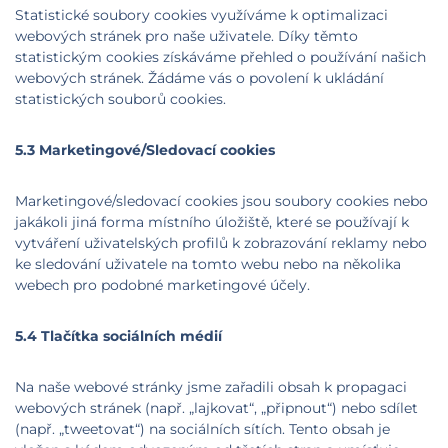
Statistické soubory cookies využíváme k optimalizaci
webových stránek pro naše uživatele. Díky těmto
statistickým cookies získáváme přehled o používání našich
webových stránek. Žádáme vás o povolení k ukládání
statistických souborů cookies.
5.3 Marketingové/Sledovací cookies
Marketingové/sledovací cookies jsou soubory cookies nebo
jakákoli jiná forma místního úložiště, které se používají k
vytváření uživatelských profilů k zobrazování reklamy nebo
ke sledování uživatele na tomto webu nebo na několika
webech pro podobné marketingové účely.
5.4 Tlačítka sociálních médií
Na naše webové stránky jsme zařadili obsah k propagaci
webových stránek (např. „lajkovat“, „připnout“) nebo sdílet
(např. „tweetovat“) na sociálních sítích. Tento obsah je