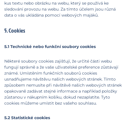
kus textu nebo obrázku na webu, který se používá ke
sledování provozu na webu. Za tímto účelem jsou různá
data o vás ukládána pomocí webových majáků.
5. Cookies
5.1 Technické nebo funkční soubory cookies
Některé soubory cookies zajišťují, že určité části webu
fungují správně a že vaše uživatelské preference zůstávají
známé. Umístěním funkčních souborů cookies
usnadňujeme návštěvu našich webových stránek. Tímto
způsobem nemusíte při návštěvě našich webových stránek
opakovaně zadávat stejné informace a například položky
zůstanou v nákupním košíku, dokud nezaplatíte. Tyto
cookies můžeme umístit bez vašeho souhlasu.
5.2 Statistické cookies