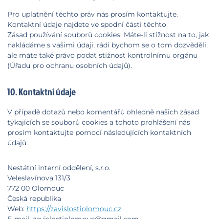
Pro uplatnění těchto práv nás prosím kontaktujte.
Kontaktní údaje najdete ve spodní části těchto
Zásad používání souborů cookies. Máte-li stížnost na to, jak
nakládáme s vašimi údaji, rádi bychom se o tom dozvěděli,
ale máte také právo podat stížnost kontrolnímu orgánu
(Úřadu pro ochranu osobních údajů).
10. Kontaktní údaje
V případě dotazů nebo komentářů ohledně našich zásad
týkajících se souborů cookies a tohoto prohlášení nás
prosím kontaktujte pomocí následujících kontaktních
údajů:
Nestátní interní oddělení, s.r.o.
Veleslavínova 131/3
772 00 Olomouc
Česká republika
Web:
https://zavislostiolomouc.cz